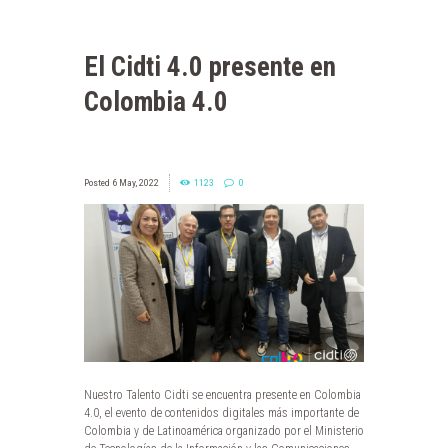
El Cidti 4.0 presente en
Colombia 4.0
6 May, 2022
1123
0
Nuestro Talento Cidti se encuentra presente en Colombia
4.0, el evento de contenidos digitales más importante de
Colombia y de Latinoamérica organizado por el Ministerio