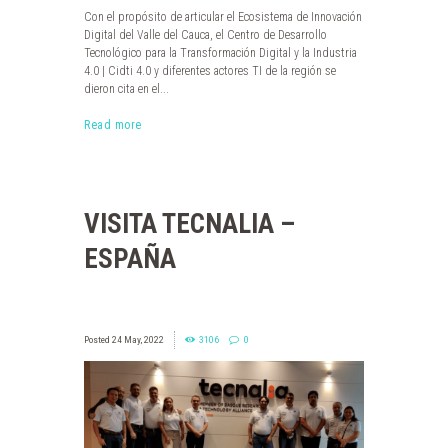
Con el propósito de articular el Ecosistema de Innovación
Digital del Valle del Cauca, el Centro de Desarrollo
Tecnológico para la Transformación Digital y la Industria
4.0 | Cidti 4.0 y diferentes actores TI de la región se
dieron cita en el...
Read more
VISITA TECNALIA –
ESPAÑA
24 May, 2022
3106
0