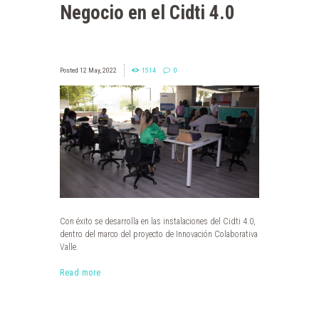
Negocio en el Cidti 4.0
12 May, 2022
1514
0
Con éxito se desarrolla en las instalaciones del Cidti 4.0,
dentro del marco del proyecto de Innovación Colaborativa
Valle.
Read more