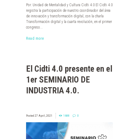
Por: Unidad de Mentalidad y Cultura Cidti 4.0 El Cidti 4.0
registra la participación de nuestro coordinador del área
de innovación y transformación digital, con la charla
Transformación digital y la cuarta revolución, en el primer
congreso...
Read more
El Cidti 4.0 presente en el
1er SEMINARIO DE
INDUSTRIA 4.0.
27 April, 2021
1688
0