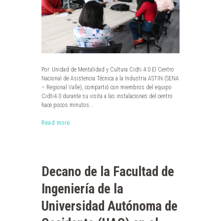
Por: Unidad de Mentalidad y Cultura Cidti 4.0 El Centro
Nacional de Asistencia Técnica a la Industria ASTIN (SENA
– Regional Valle), compartió con miembros del equipo
Cidti4.0 durante su visita a las instalaciones del centro
hace pocos minutos...
Read more
Decano de la Facultad de
Ingeniería de la
Universidad Autónoma de