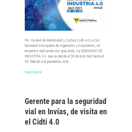
Por: Unidad de Mentalidad y Cultura Cidti 4.0 La SAI,
Sociedad Antioqueña de Ingenieros y Arquitectos, se
encuentra realizando con gran éxito, su SEMINARIO DE
INDUSTRIA 4.0. que va desde el 28 de este mes hasta el
30. Debido a la pandemia, esta...
Read more
Gerente para la seguridad
vial en Invías, de visita en
el Cidti 4.0