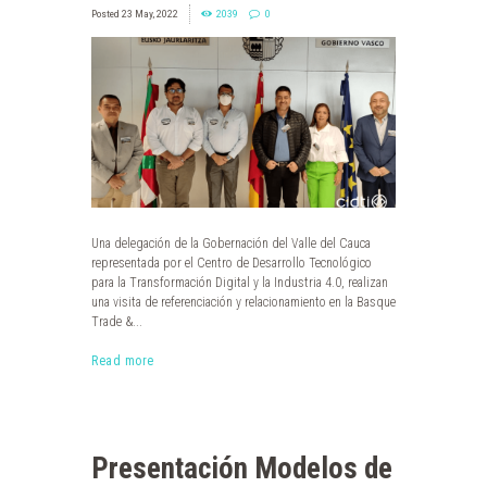
23 May, 2022
2039
0
Una delegación de la Gobernación del Valle del Cauca
representada por el Centro de Desarrollo Tecnológico
para la Transformación Digital y la Industria 4.0, realizan
una visita de referenciación y relacionamiento en la Basque
Trade &...
Read more
Presentación Modelos de