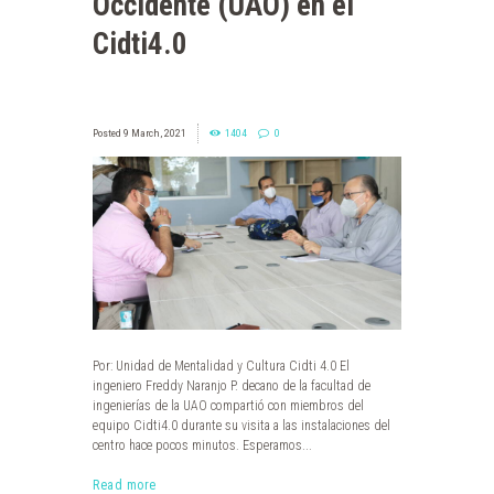
Occidente (UAO) en el
Cidti4.0
9 March, 2021
1404
0
Por: Unidad de Mentalidad y Cultura Cidti 4.0 El
ingeniero Freddy Naranjo P. decano de la facultad de
ingenierías de la UAO compartió con miembros del
equipo Cidti4.0 durante su visita a las instalaciones del
centro hace pocos minutos. Esperamos...
Read more