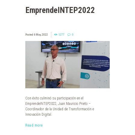
EmprendeINTEP2022
6 May, 2022
1277
0
Con éxito culminó su participación en el
EmprendeINTEP2022, Juan Mauricio Prieto –
Coordinador de la Unidad de Transformación e
Innovación Digital.
Read more