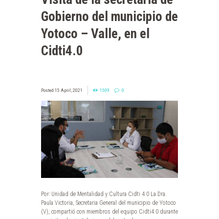
Gobierno del municipio de
Yotoco – Valle, en el
Cidti4.0
15 April, 2021
1509
0
Por: Unidad de Mentalidad y Cultura Cidti 4.0 La Dra.
Paula Victoria, Secretaria General del municipio de Yotoco
(V), compartió con miembros del equipo Cidti4.0 durante