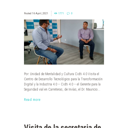
16 April, 2021
1771
0
Por: Unidad de Mentalidad y Cultura Cidti 4.0 Visita el
Centro de Desarrollo Tecnológico para la Transformación
Digital y la Industria 4.0 – Cidti 4.0 – el Gerente para la
Seguridad vial en Carreteras, de Invías, el Dr. Mauricio...
Read more
Visita de la secretaria de