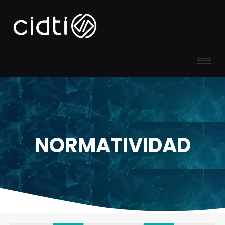
NORMATIVIDAD